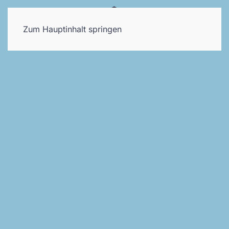
Zum Hauptinhalt springen