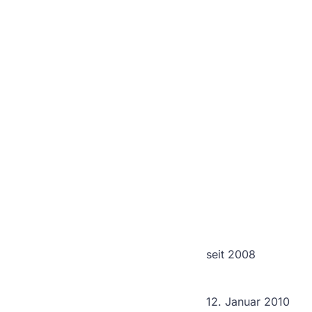
seit 2008
12. Januar 2010