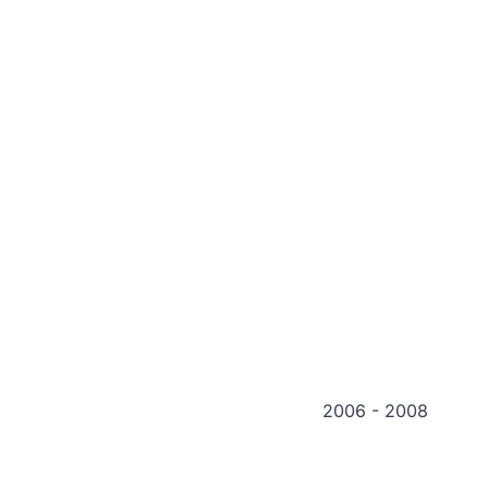
2006 - 2008