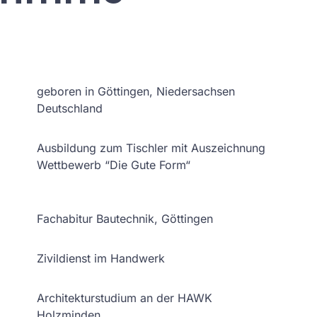
geboren in Göttingen, Niedersachsen
Deutschland
Ausbildung zum Tischler mit Auszeichnung
Wettbewerb “Die Gute Form“
Fachabitur Bautechnik, Göttingen
Zivildienst im Handwerk
Architekturstudium an der HAWK
Holzminden