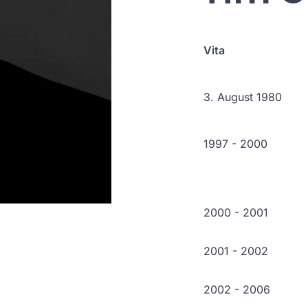
Vita
3. August 1980
1997 - 2000
2000 - 2001
2001 - 2002
2002 - 2006