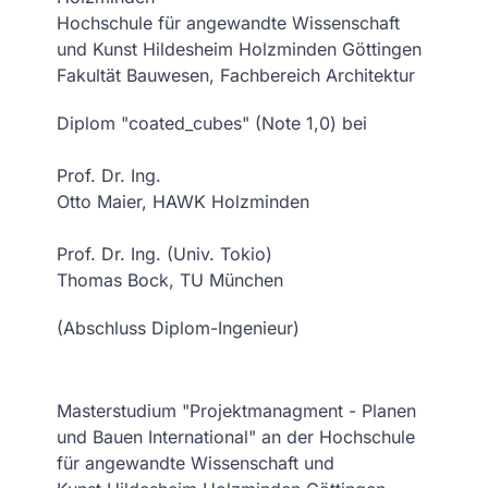
Hochschule für angewandte Wissenschaft
und Kunst Hildesheim Holzminden Göttingen
Fakultät Bauwesen, Fachbereich Architektur
Diplom "coated_cubes" (Note 1,0) bei
Prof. Dr. Ing.
Otto Maier, HAWK Holzminden
Prof. Dr. Ing. (Univ. Tokio)
Thomas Bock, TU München
(Abschluss Diplom-Ingenieur)
Masterstudium "Projektmanagment - Planen
und Bauen International" an der Hochschule
für angewandte Wissenschaft und