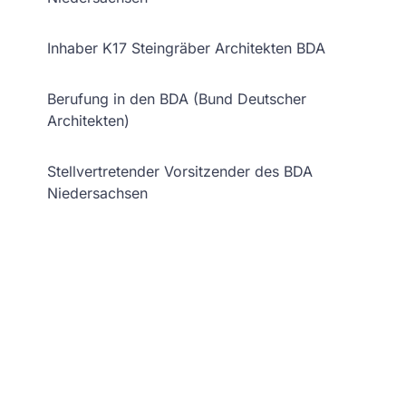
Inhaber K17 Steingräber Architekten BDA
Berufung in den BDA (Bund Deutscher
Architekten)
Stellvertretender Vorsitzender des BDA
Niedersachsen