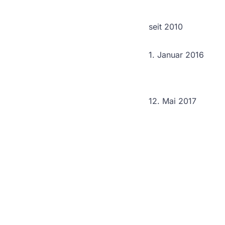
seit 2010
1. Januar 2016
12. Mai 2017