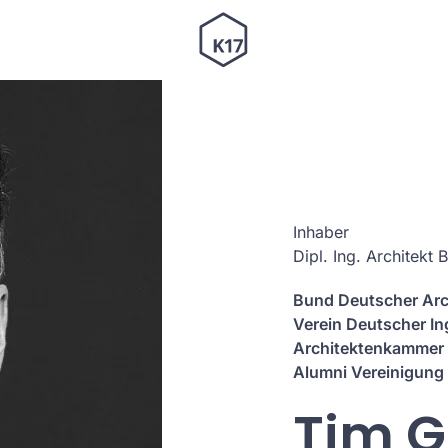
Inhaber
Dipl. Ing. Architekt 
Bund Deutscher Arc
Verein Deutscher In
Architektenkammer
Alumni Vereinigung
Tim 