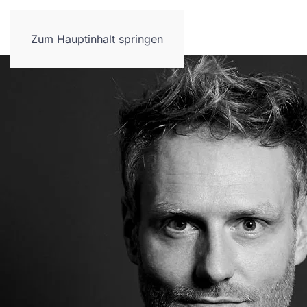
Neues
Referenzen
Leistungen
Zum Hauptinhalt springen