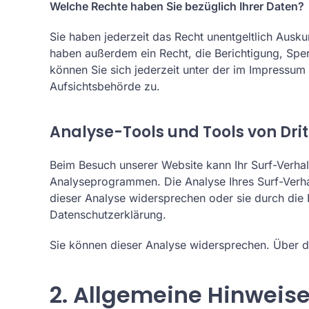
Welche Rechte haben Sie bezüglich Ihrer Daten?
Sie haben jederzeit das Recht unentgeltlich Aus
haben außerdem ein Recht, die Berichtigung, Sp
können Sie sich jederzeit unter der im Impressu
Aufsichtsbehörde zu.
Analyse-Tools und Tools von Dri
Beim Besuch unserer Website kann Ihr Surf-Verhal
Analyseprogrammen. Die Analyse Ihres Surf-Verhal
dieser Analyse widersprechen oder sie durch die 
Datenschutzerklärung.
Sie können dieser Analyse widersprechen. Über d
2. Allgemeine Hinweise