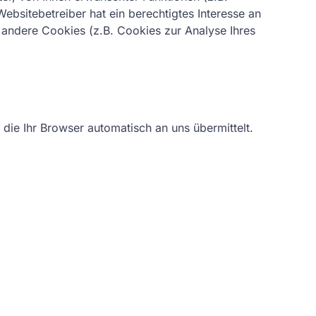
ebsitebetreiber hat ein berechtigtes Interesse an
t andere Cookies (z.B. Cookies zur Analyse Ihres
die Ihr Browser automatisch an uns übermittelt.