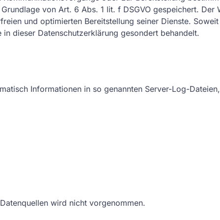
Grundlage von Art. 6 Abs. 1 lit. f DSGVO gespeichert. Der W
reien und optimierten Bereitstellung seiner Dienste. Sowei
 in dieser Datenschutzerklärung gesondert behandelt.
omatisch Informationen in so genannten Server-Log-Dateien, 
 Datenquellen wird nicht vorgenommen.