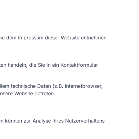
 Sie dem Impressum dieser Website entnehmen.
en handeln, die Sie in ein Kontaktformular
lem technische Daten (z.B. Internetbrowser,
unsere Website betreten.
ten können zur Analyse Ihres Nutzerverhaltens