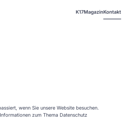
K17
Magazin
Kontakt
assiert, wenn Sie unsere Website besuchen.
he Informationen zum Thema Datenschutz