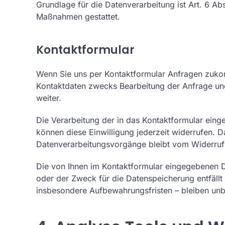
Grundlage für die Datenverarbeitung ist Art. 6 Abs
Maßnahmen gestattet.
Kontaktformular
Wenn Sie uns per Kontaktformular Anfragen zuko
Kontaktdaten zwecks Bearbeitung der Anfrage und 
weiter.
Die Verarbeitung der in das Kontaktformular einge
können diese Einwilligung jederzeit widerrufen. D
Datenverarbeitungsvorgänge bleibt vom Widerruf
Die von Ihnen im Kontaktformular eingegebenen Da
oder der Zweck für die Datenspeicherung entfäll
insbesondere Aufbewahrungsfristen – bleiben unb