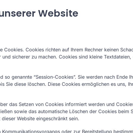
 unserer Website
te Cookies. Cookies richten auf Ihrem Rechner keinen Scha
er und sicherer zu machen. Cookies sind kleine Textdateien
d so genannte “Session-Cookies”. Sie werden nach Ende Ih
bis Sie diese löschen. Diese Cookies ermöglichen es uns, 
 über das Setzen von Cookies informiert werden und Cookies
hließen sowie das automatische Löschen der Cookies beim Sc
 dieser Website eingeschränkt sein.
n Kommunikationsvorgangs oder zur Bereitstellung bestimmt