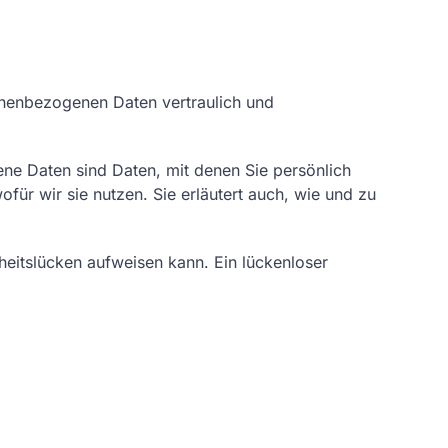
sonenbezogenen Daten vertraulich und
e Daten sind Daten, mit denen Sie persönlich
für wir sie nutzen. Sie erläutert auch, wie und zu
heitslücken aufweisen kann. Ein lückenloser