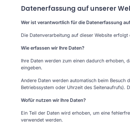
Datenerfassung auf unserer We
Wer ist verantwortlich für die Datenerfassung au
Die Datenverarbeitung auf dieser Website erfolg
Wie erfassen wir Ihre Daten?
Ihre Daten werden zum einen dadurch erhoben, dass
eingeben.
Andere Daten werden automatisch beim Besuch der
Betriebssystem oder Uhrzeit des Seitenaufrufs). D
Wofür nutzen wir Ihre Daten?
Ein Teil der Daten wird erhoben, um eine fehlerfr
verwendet werden.