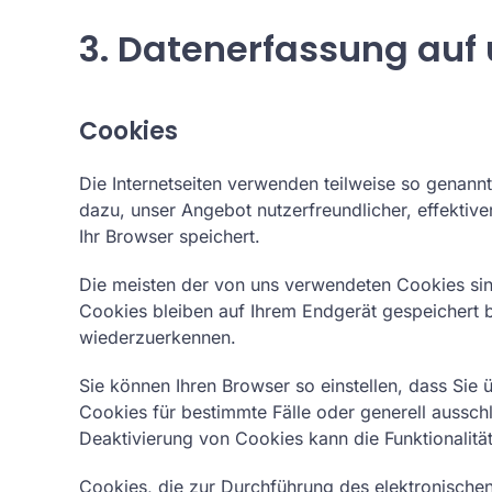
3. Datenerfassung auf
Cookies
Die Internetseiten verwenden teilweise so genann
dazu, unser Angebot nutzerfreundlicher, effektiv
Ihr Browser speichert.
Die meisten der von uns verwendeten Cookies sin
Cookies bleiben auf Ihrem Endgerät gespeichert 
wiederzuerkennen.
Sie können Ihren Browser so einstellen, dass Sie
Cookies für bestimmte Fälle oder generell aussc
Deaktivierung von Cookies kann die Funktionalität
Cookies, die zur Durchführung des elektronische