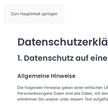
Neues
Referenzen
Leistungen
Zum Hauptinhalt springen
Datenschutzerkl
1. Datenschutz auf eine
Allgemeine Hinweise
Die folgenden Hinweise geben einen einfachen Üb
Personenbezogene Daten sind alle Daten, mit den
entnehmen Sie unserer unter diesem Text aufgefü