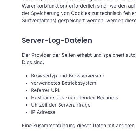
Warenkorbfunktion) erforderlich sind, werden auf 
der Speicherung von Cookies zur technisch fehlerf
Surfverhaltens) gespeichert werden, werden diese
Server-Log-Dateien
Der Provider der Seiten erhebt und speichert aut
Dies sind:
Browsertyp und Browserversion
verwendetes Betriebssystem
Referrer URL
Hostname des zugreifenden Rechners
Uhrzeit der Serveranfrage
IP-Adresse
Eine Zusammenführung dieser Daten mit anderen