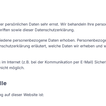
rer persönlichen Daten sehr ernst. Wir behandeln Ihre per
riften sowie dieser Datenschutzerklärung.
iedene personenbezogene Daten erhoben. Personenbezogen
nschutzerklärung erläutert, welche Daten wir erheben und wo
 im Internet (z.B. bei der Kommunikation per E-Mail) Sicher
nicht möglich.
lle
ng auf dieser Website ist: