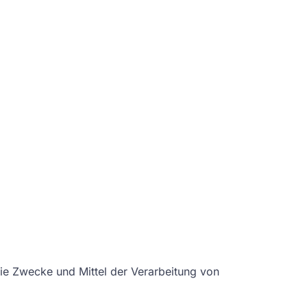
 die Zwecke und Mittel der Verarbeitung von