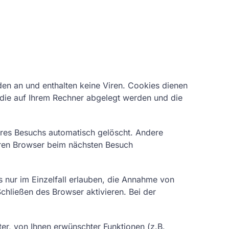
den an und enthalten keine Viren. Cookies dienen
, die auf Ihrem Rechner abgelegt werden und die
res Besuchs automatisch gelöscht. Andere
Ihren Browser beim nächsten Besuch
 nur im Einzelfall erlauben, die Annahme von
hließen des Browser aktivieren. Bei der
er, von Ihnen erwünschter Funktionen (z.B.