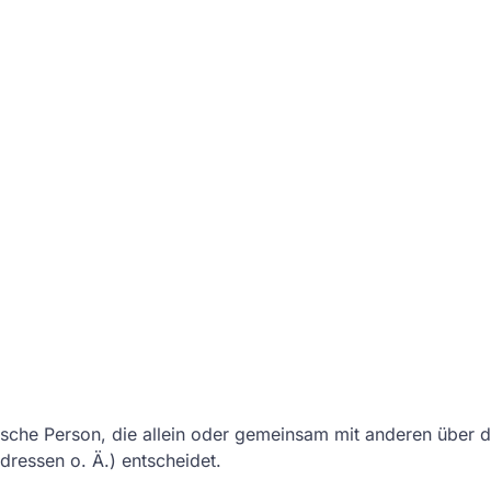
ristische Person, die allein oder gemeinsam mit anderen über
ressen o. Ä.) entscheidet.