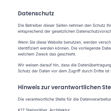
Datenschutz
Die Betreiber dieser Seiten nehmen den Schutz Ih
entsprechend der gesetzlichen Datenschutzvorsch
Wenn Sie diese Website benutzen, werden versch
identifiziert werden können. Die vorliegende Date
welchem Zweck das geschieht.
Wir weisen darauf hin, dass die Datenübertragung
Schutz der Daten vor dem Zugriff durch Dritte ist 
Hinweis zur verantwortlichen Ste
Die verantwortliche Stelle für die Datenverarbeitu
K17 Steingräber. Architektur