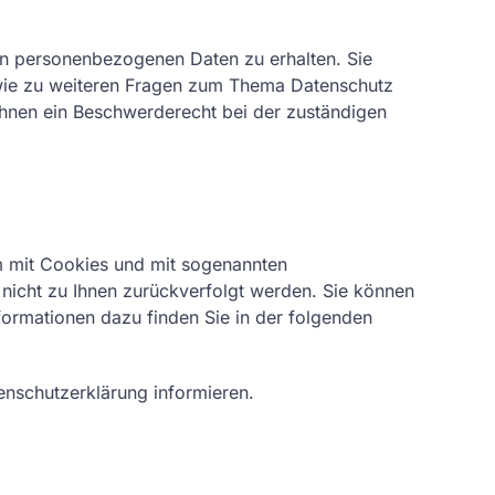
en personenbezogenen Daten zu erhalten. Sie
owie zu weiteren Fragen zum Thema Datenschutz
Ihnen ein Beschwerderecht bei der zuständigen
em mit Cookies und mit sogenannten
 nicht zu Ihnen zurückverfolgt werden. Sie können
formationen dazu finden Sie in der folgenden
enschutzerklärung informieren.