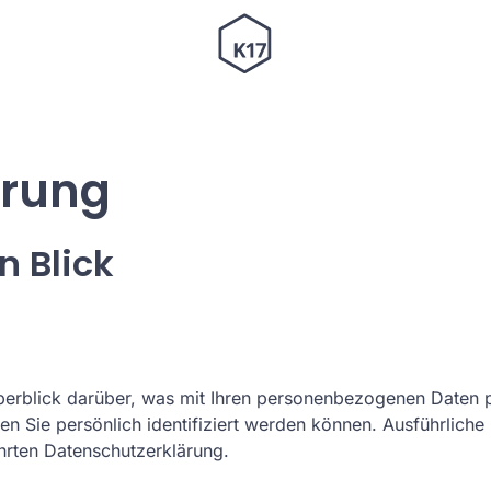
ärung
n Blick
erblick darüber, was mit Ihren personenbezogenen Daten p
en Sie persönlich identifiziert werden können. Ausführlic
hrten Datenschutzerklärung.