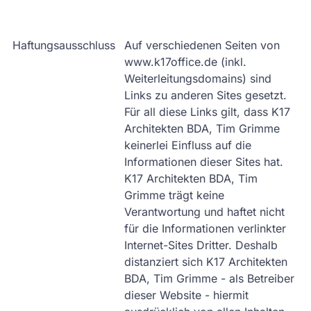
Haftungsausschluss
Auf verschiedenen Seiten von
www.k17office.de (inkl.
Weiterleitungsdomains) sind
Links zu anderen Sites gesetzt.
Für all diese Links gilt, dass K17
Architekten BDA, Tim Grimme
keinerlei Einfluss auf die
Informationen dieser Sites hat.
K17 Architekten BDA, Tim
Grimme trägt keine
Verantwortung und haftet nicht
für die Informationen verlinkter
Internet-Sites Dritter. Deshalb
distanziert sich K17 Architekten
BDA, Tim Grimme - als Betreiber
dieser Website - hiermit