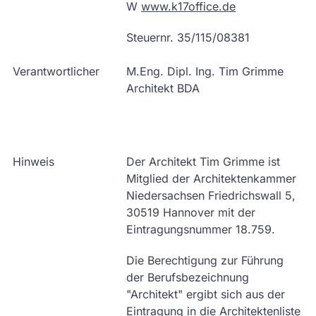
W
www.k17office.de
Steuernr. 35/115/08381
Verantwortlicher
M.Eng. Dipl. Ing. Tim Grimme
Architekt BDA
Hinweis
Der Architekt Tim Grimme ist
Mitglied der Architektenkammer
Niedersachsen Friedrichswall 5,
30519 Hannover mit der
Eintragungsnummer 18.759.
Die Berechtigung zur Führung
der Berufsbezeichnung
"Architekt" ergibt sich aus der
Eintragung in die Architektenliste