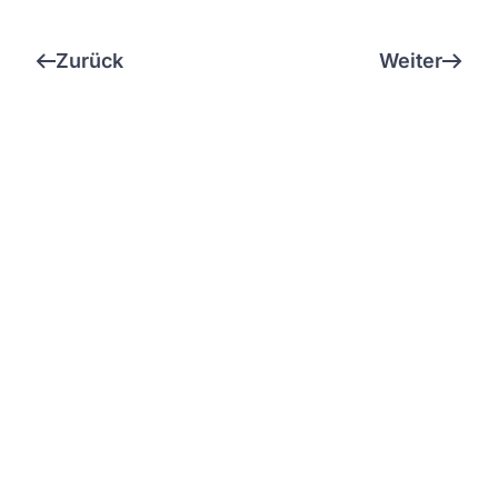
Zurück
Weiter