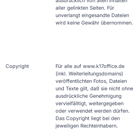
ausdrücklich von allen Inhalten
aller gelinkten Seiten. Für
unverlangt eingesandte Dateien
wird keine Gewähr übernommen.
Copyright
Für alle auf www.k17office.de
(inkl. Weiterleitungsdomains)
veröffentlichten Fotos, Dateien
und Texte gilt, daß sie nicht ohne
ausdrückliche Genehmigung
vervielfälltigt, weitergegeben
oder verwendet werden dürfen.
Das Copyright liegt bei den
jeweiligen Rechteinhabern.