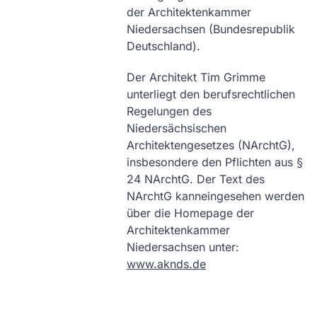
der Architektenkammer
Niedersachsen (Bundesrepublik
Deutschland).
Der Architekt Tim Grimme
unterliegt den berufsrechtlichen
Regelungen des
Niedersächsischen
Architektengesetzes (NArchtG),
insbesondere den Pflichten aus §
24 NArchtG. Der Text des
NArchtG kanneingesehen werden
über die Homepage der
Architektenkammer
Niedersachsen unter:
www.aknds.de