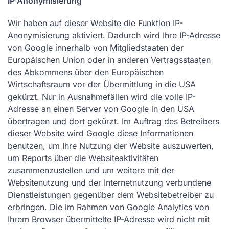
IP Anonymisierung
Wir haben auf dieser Website die Funktion IP-
Anonymisierung aktiviert. Dadurch wird Ihre IP-Adresse
von Google innerhalb von Mitgliedstaaten der
Europäischen Union oder in anderen Vertragsstaaten
des Abkommens über den Europäischen
Wirtschaftsraum vor der Übermittlung in die USA
gekürzt. Nur in Ausnahmefällen wird die volle IP-
Adresse an einen Server von Google in den USA
übertragen und dort gekürzt. Im Auftrag des Betreibers
dieser Website wird Google diese Informationen
benutzen, um Ihre Nutzung der Website auszuwerten,
um Reports über die Websiteaktivitäten
zusammenzustellen und um weitere mit der
Websitenutzung und der Internetnutzung verbundene
Dienstleistungen gegenüber dem Websitebetreiber zu
erbringen. Die im Rahmen von Google Analytics von
Ihrem Browser übermittelte IP-Adresse wird nicht mit