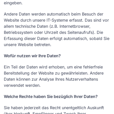
eingeben.
Andere Daten werden automatisch beim Besuch der
Website durch unsere IT-Systeme erfasst. Das sind vor
allem technische Daten (z.B. Internetbrowser,
Betriebssystem oder Uhrzeit des Seitenaufrufs). Die
Erfassung dieser Daten erfolgt automatisch, sobald Sie
unsere Website betreten.
Wofür nutzen wir Ihre Daten?
Ein Teil der Daten wird erhoben, um eine fehlerfreie
Bereitstellung der Website zu gewährleisten. Andere
Daten können zur Analyse Ihres Nutzerverhaltens
verwendet werden.
Welche Rechte haben Sie bezüglich Ihrer Daten?
Sie haben jederzeit das Recht unentgeltlich Auskunft
über Herkunft, Empfänger und Zweck Ihrer