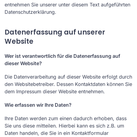
entnehmen Sie unserer unter diesem Text aufgeführten
Datenschutzerklärung.
Datenerfassung auf unserer
Website
Wer ist verantwortlich für die Datenerfassung auf
dieser Website?
Die Datenverarbeitung auf dieser Website erfolgt durch
den Websitebetreiber. Dessen Kontaktdaten können Sie
dem Impressum dieser Website entnehmen.
Wie erfassen wir Ihre Daten?
Ihre Daten werden zum einen dadurch erhoben, dass
Sie uns diese mitteilen. Hierbei kann es sich z.B. um
Daten handeln, die Sie in ein Kontaktformular