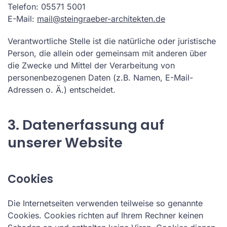
Telefon: 05571 5001
E-Mail:
mail@steingraeber-architekten.de
Verantwortliche Stelle ist die natürliche oder juristische
Person, die allein oder gemeinsam mit anderen über
die Zwecke und Mittel der Verarbeitung von
personenbezogenen Daten (z.B. Namen, E-Mail-
Adressen o. Ä.) entscheidet.
3. Datenerfassung auf
unserer Website
Cookies
Die Internetseiten verwenden teilweise so genannte
Cookies. Cookies richten auf Ihrem Rechner keinen