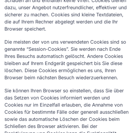
Schaden an und enthalten keine Viren. Cookies dienen
dazu, unser Angebot nutzerfreundlicher, effektiver und
sicherer zu machen. Cookies sind kleine Textdateien,
die auf Ihrem Rechner abgelegt werden und die Ihr
Browser speichert.
Die meisten der von uns verwendeten Cookies sind so
genannte “Session-Cookies”. Sie werden nach Ende
Ihres Besuchs automatisch gelöscht. Andere Cookies
bleiben auf Ihrem Endgerät gespeichert bis Sie diese
löschen. Diese Cookies ermöglichen es uns, Ihren
Browser beim nächsten Besuch wiederzuerkennen.
Sie können Ihren Browser so einstellen, dass Sie über
das Setzen von Cookies informiert werden und
Cookies nur im Einzelfall erlauben, die Annahme von
Cookies für bestimmte Fälle oder generell ausschließen
sowie das automatische Löschen der Cookies beim
Schließen des Browser aktivieren. Bei der