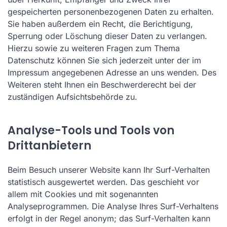
gespeicherten personenbezogenen Daten zu erhalten.
Sie haben außerdem ein Recht, die Berichtigung,
Sperrung oder Löschung dieser Daten zu verlangen.
Hierzu sowie zu weiteren Fragen zum Thema
Datenschutz können Sie sich jederzeit unter der im
Impressum angegebenen Adresse an uns wenden. Des
Weiteren steht Ihnen ein Beschwerderecht bei der
zuständigen Aufsichtsbehörde zu.
Analyse-Tools und Tools von
Drittanbietern
Beim Besuch unserer Website kann Ihr Surf-Verhalten
statistisch ausgewertet werden. Das geschieht vor
allem mit Cookies und mit sogenannten
Analyseprogrammen. Die Analyse Ihres Surf-Verhaltens
erfolgt in der Regel anonym; das Surf-Verhalten kann