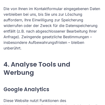
Die von Ihnen im Kontaktformular eingegebenen Daten
verbleiben bei uns, bis Sie uns zur Löschung
auffordern, Ihre Einwilligung zur Speicherung
widerrufen oder der Zweck für die Datenspeicherung
entfällt (z.B. nach abgeschlossener Bearbeitung Ihrer
Anfrage). Zwingende gesetzliche Bestimmungen –
insbesondere Aufbewahrungsfristen – bleiben
unberührt.
4. Analyse Tools und
Werbung
Google Analytics
Diese Website nutzt Funktionen des