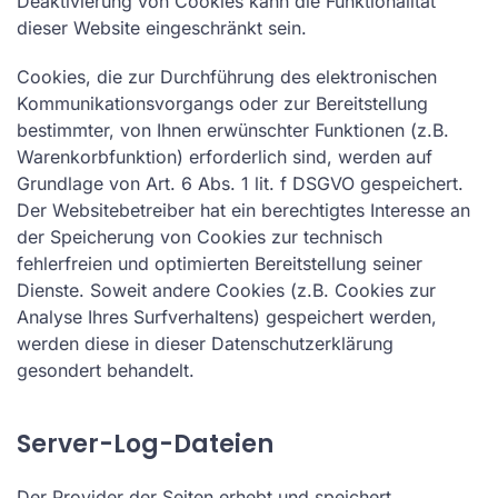
Deaktivierung von Cookies kann die Funktionalität
dieser Website eingeschränkt sein.
Cookies, die zur Durchführung des elektronischen
Kommunikationsvorgangs oder zur Bereitstellung
bestimmter, von Ihnen erwünschter Funktionen (z.B.
Warenkorbfunktion) erforderlich sind, werden auf
Grundlage von Art. 6 Abs. 1 lit. f DSGVO gespeichert.
Der Websitebetreiber hat ein berechtigtes Interesse an
der Speicherung von Cookies zur technisch
fehlerfreien und optimierten Bereitstellung seiner
Dienste. Soweit andere Cookies (z.B. Cookies zur
Analyse Ihres Surfverhaltens) gespeichert werden,
werden diese in dieser Datenschutzerklärung
gesondert behandelt.
Server-Log-Dateien
Der Provider der Seiten erhebt und speichert