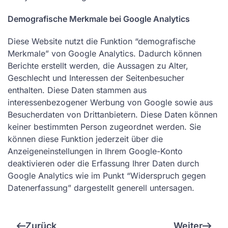
Demografische Merkmale bei Google Analytics
Diese Website nutzt die Funktion “demografische
Merkmale” von Google Analytics. Dadurch können
Berichte erstellt werden, die Aussagen zu Alter,
Geschlecht und Interessen der Seitenbesucher
enthalten. Diese Daten stammen aus
interessenbezogener Werbung von Google sowie aus
Besucherdaten von Drittanbietern. Diese Daten können
keiner bestimmten Person zugeordnet werden. Sie
können diese Funktion jederzeit über die
Anzeigeneinstellungen in Ihrem Google-Konto
deaktivieren oder die Erfassung Ihrer Daten durch
Google Analytics wie im Punkt “Widerspruch gegen
Datenerfassung” dargestellt generell untersagen.
Zurück
Weiter