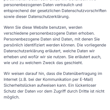
personenbezogenen Daten vertraulich und
entsprechend der gesetzlichen Datenschutzvorschriften
sowie dieser Datenschutzerklärung.
Wenn Sie diese Website benutzen, werden
verschiedene personenbezogene Daten erhoben.
Personenbezogene Daten sind Daten, mit denen Sie
persönlich identifiziert werden können. Die vorliegende
Datenschutzerklärung erläutert, welche Daten wir
erheben und wofür wir sie nutzen. Sie erläutert auch,
wie und zu welchem Zweck das geschieht.
Wir weisen darauf hin, dass die Datenübertragung im
Internet (z.B. bei der Kommunikation per E-Mail)
Sicherheitslücken aufweisen kann. Ein lückenloser
Schutz der Daten vor dem Zugriff durch Dritte ist nicht
möglich.