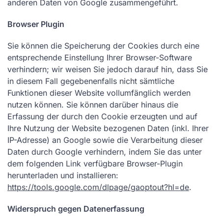
anderen Daten von Google zusammengeführt.
Browser Plugin
Sie können die Speicherung der Cookies durch eine
entsprechende Einstellung Ihrer Browser-Software
verhindern; wir weisen Sie jedoch darauf hin, dass Sie
in diesem Fall gegebenenfalls nicht sämtliche
Funktionen dieser Website vollumfänglich werden
nutzen können. Sie können darüber hinaus die
Erfassung der durch den Cookie erzeugten und auf
Ihre Nutzung der Website bezogenen Daten (inkl. Ihrer
IP-Adresse) an Google sowie die Verarbeitung dieser
Daten durch Google verhindern, indem Sie das unter
dem folgenden Link verfügbare Browser-Plugin
herunterladen und installieren:
https://tools.google.com/dlpage/gaoptout?hl=de
.
Widerspruch gegen Datenerfassung