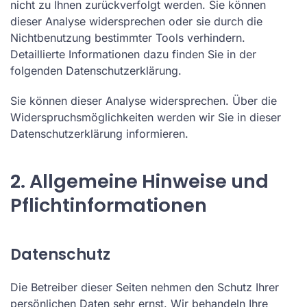
nicht zu Ihnen zurückverfolgt werden. Sie können
dieser Analyse widersprechen oder sie durch die
Nichtbenutzung bestimmter Tools verhindern.
Detaillierte Informationen dazu finden Sie in der
folgenden Datenschutzerklärung.
Sie können dieser Analyse widersprechen. Über die
Widerspruchsmöglichkeiten werden wir Sie in dieser
Datenschutzerklärung informieren.
2. Allgemeine Hinweise und
Pflichtinformationen
Datenschutz
Die Betreiber dieser Seiten nehmen den Schutz Ihrer
persönlichen Daten sehr ernst. Wir behandeln Ihre