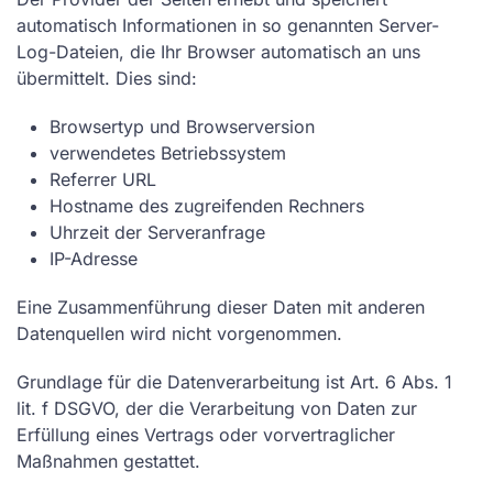
automatisch Informationen in so genannten Server-
Log-Dateien, die Ihr Browser automatisch an uns
übermittelt. Dies sind:
Browsertyp und Browserversion
verwendetes Betriebssystem
Referrer URL
Hostname des zugreifenden Rechners
Uhrzeit der Serveranfrage
IP-Adresse
Eine Zusammenführung dieser Daten mit anderen
Datenquellen wird nicht vorgenommen.
Grundlage für die Datenverarbeitung ist Art. 6 Abs. 1
lit. f DSGVO, der die Verarbeitung von Daten zur
Erfüllung eines Vertrags oder vorvertraglicher
Maßnahmen gestattet.