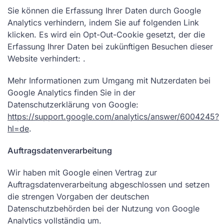
Sie können die Erfassung Ihrer Daten durch Google
Analytics verhindern, indem Sie auf folgenden Link
klicken. Es wird ein Opt-Out-Cookie gesetzt, der die
Erfassung Ihrer Daten bei zukünftigen Besuchen dieser
Website verhindert: .
Mehr Informationen zum Umgang mit Nutzerdaten bei
Google Analytics finden Sie in der
Datenschutzerklärung von Google:
https://support.google.com/analytics/answer/6004245?
hl=de
.
Auftragsdatenverarbeitung
Wir haben mit Google einen Vertrag zur
Auftragsdatenverarbeitung abgeschlossen und setzen
die strengen Vorgaben der deutschen
Datenschutzbehörden bei der Nutzung von Google
Analytics vollständig um.