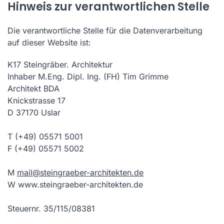
Hinweis zur verantwortlichen Stelle
Die verantwortliche Stelle für die Datenverarbeitung
auf dieser Website ist:
K17 Steingräber. Architektur
Inhaber M.Eng. Dipl. Ing. (FH) Tim Grimme
Architekt BDA
Knickstrasse 17
D 37170 Uslar
T (+49) 05571 5001
F (+49) 05571 5002
M
mail@steingraeber-architekten.de
W www.steingraeber-architekten.de
Steuernr. 35/115/08381