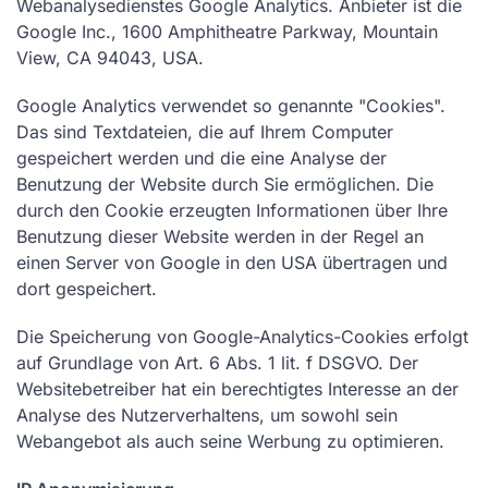
Webanalysedienstes Google Analytics. Anbieter ist die
Google Inc., 1600 Amphitheatre Parkway, Mountain
View, CA 94043, USA.
Google Analytics verwendet so genannte "Cookies".
Das sind Textdateien, die auf Ihrem Computer
gespeichert werden und die eine Analyse der
Benutzung der Website durch Sie ermöglichen. Die
durch den Cookie erzeugten Informationen über Ihre
Benutzung dieser Website werden in der Regel an
einen Server von Google in den USA übertragen und
dort gespeichert.
Die Speicherung von Google-Analytics-Cookies erfolgt
auf Grundlage von Art. 6 Abs. 1 lit. f DSGVO. Der
Websitebetreiber hat ein berechtigtes Interesse an der
Analyse des Nutzerverhaltens, um sowohl sein
Webangebot als auch seine Werbung zu optimieren.