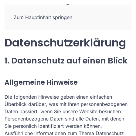
Zum Hauptinhalt springen
Datenschutzerklärung
1. Datenschutz auf einen Blick
Allgemeine Hinweise
Die folgenden Hinweise geben einen einfachen
Überblick darüber, was mit Ihren personenbezogenen
Daten passiert, wenn Sie unsere Website besuchen.
Personenbezogene Daten sind alle Daten, mit denen
Sie persönlich identifiziert werden können.
Ausführliche Informationen zum Thema Datenschutz