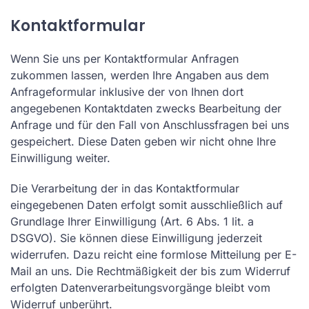
Kontaktformular
Wenn Sie uns per Kontaktformular Anfragen
zukommen lassen, werden Ihre Angaben aus dem
Anfrageformular inklusive der von Ihnen dort
angegebenen Kontaktdaten zwecks Bearbeitung der
Anfrage und für den Fall von Anschlussfragen bei uns
gespeichert. Diese Daten geben wir nicht ohne Ihre
Einwilligung weiter.
Die Verarbeitung der in das Kontaktformular
eingegebenen Daten erfolgt somit ausschließlich auf
Grundlage Ihrer Einwilligung (Art. 6 Abs. 1 lit. a
DSGVO). Sie können diese Einwilligung jederzeit
widerrufen. Dazu reicht eine formlose Mitteilung per E-
Mail an uns. Die Rechtmäßigkeit der bis zum Widerruf
erfolgten Datenverarbeitungsvorgänge bleibt vom
Widerruf unberührt.