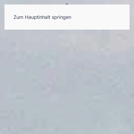
Zum Hauptinhalt springen