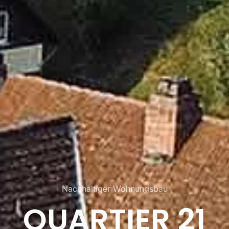
Nachhaltiger Wohnungsbau
QUARTIER 21