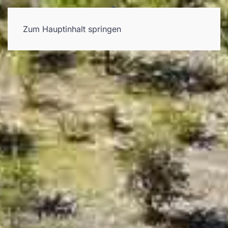
Zum Hauptinhalt springen