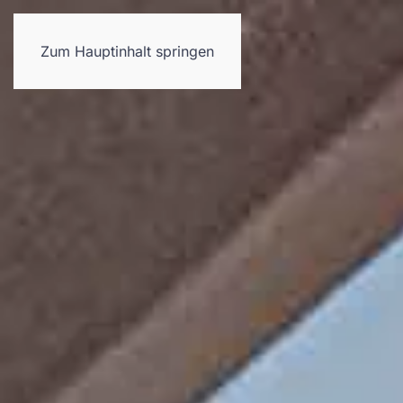
Neues
Referenzen
Leistungen
Zum Hauptinhalt springen