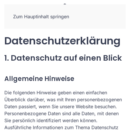
Zum Hauptinhalt springen
Datenschutzerklärung
1. Datenschutz auf einen Blick
Allgemeine Hinweise
Die folgenden Hinweise geben einen einfachen
Überblick darüber, was mit Ihren personenbezogenen
Daten passiert, wenn Sie unsere Website besuchen.
Personenbezogene Daten sind alle Daten, mit denen
Sie persönlich identifiziert werden können.
Ausführliche Informationen zum Thema Datenschutz