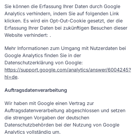
Sie können die Erfassung Ihrer Daten durch Google
Analytics verhindern, indem Sie auf folgenden Link
klicken. Es wird ein Opt-Out-Cookie gesetzt, der die
Erfassung Ihrer Daten bei zukünftigen Besuchen dieser
Website verhindert: .
Mehr Informationen zum Umgang mit Nutzerdaten bei
Google Analytics finden Sie in der
Datenschutzerklärung von Google:
https://support.google.com/analytics/answer/6004245?
hl=de
.
Auftragsdatenverarbeitung
Wir haben mit Google einen Vertrag zur
Auftragsdatenverarbeitung abgeschlossen und setzen
die strengen Vorgaben der deutschen
Datenschutzbehörden bei der Nutzung von Google
Analytics vollständig um.