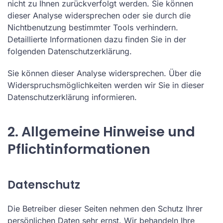
nicht zu Ihnen zurückverfolgt werden. Sie können
dieser Analyse widersprechen oder sie durch die
Nichtbenutzung bestimmter Tools verhindern.
Detaillierte Informationen dazu finden Sie in der
folgenden Datenschutzerklärung.
Sie können dieser Analyse widersprechen. Über die
Widerspruchsmöglichkeiten werden wir Sie in dieser
Datenschutzerklärung informieren.
2. Allgemeine Hinweise und
Pflichtinformationen
Datenschutz
Die Betreiber dieser Seiten nehmen den Schutz Ihrer
persönlichen Daten sehr ernst. Wir behandeln Ihre