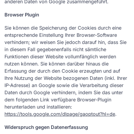
anderen Daten von Google zusammengeführt.
Browser Plugin
Sie können die Speicherung der Cookies durch eine
entsprechende Einstellung Ihrer Browser-Software
verhindern; wir weisen Sie jedoch darauf hin, dass Sie
in diesem Fall gegebenenfalls nicht sämtliche
Funktionen dieser Website vollumfänglich werden
nutzen können. Sie können darüber hinaus die
Erfassung der durch den Cookie erzeugten und auf
Ihre Nutzung der Website bezogenen Daten (inkl. Ihrer
IP-Adresse) an Google sowie die Verarbeitung dieser
Daten durch Google verhindern, indem Sie das unter
dem folgenden Link verfügbare Browser-Plugin
herunterladen und installieren:
https://tools.google.com/dlpage/gaoptout?hl=de
.
Widerspruch gegen Datenerfassung