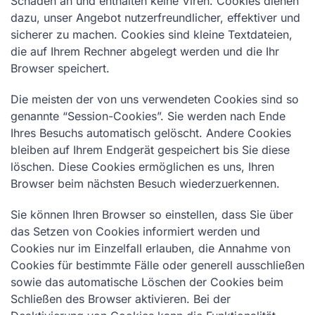
Schaden an und enthalten keine Viren. Cookies dienen
dazu, unser Angebot nutzerfreundlicher, effektiver und
sicherer zu machen. Cookies sind kleine Textdateien,
die auf Ihrem Rechner abgelegt werden und die Ihr
Browser speichert.
Die meisten der von uns verwendeten Cookies sind so
genannte “Session-Cookies”. Sie werden nach Ende
Ihres Besuchs automatisch gelöscht. Andere Cookies
bleiben auf Ihrem Endgerät gespeichert bis Sie diese
löschen. Diese Cookies ermöglichen es uns, Ihren
Browser beim nächsten Besuch wiederzuerkennen.
Sie können Ihren Browser so einstellen, dass Sie über
das Setzen von Cookies informiert werden und
Cookies nur im Einzelfall erlauben, die Annahme von
Cookies für bestimmte Fälle oder generell ausschließen
sowie das automatische Löschen der Cookies beim
Schließen des Browser aktivieren. Bei der