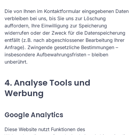
Die von Ihnen im Kontaktformular eingegebenen Daten
verbleiben bei uns, bis Sie uns zur Löschung
auffordern, Ihre Einwilligung zur Speicherung
widerrufen oder der Zweck für die Datenspeicherung
entfällt (z.B. nach abgeschlossener Bearbeitung Ihrer
Anfrage). Zwingende gesetzliche Bestimmungen –
insbesondere Aufbewahrungsfristen – bleiben
unberührt.
4. Analyse Tools und
Werbung
Google Analytics
Diese Website nutzt Funktionen des