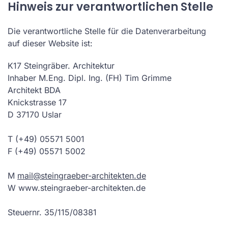
Hinweis zur verantwortlichen Stelle
Die verantwortliche Stelle für die Datenverarbeitung
auf dieser Website ist:
K17 Steingräber. Architektur
Inhaber M.Eng. Dipl. Ing. (FH) Tim Grimme
Architekt BDA
Knickstrasse 17
D 37170 Uslar
T (+49) 05571 5001
F (+49) 05571 5002
M
mail@steingraeber-architekten.de
W www.steingraeber-architekten.de
Steuernr. 35/115/08381