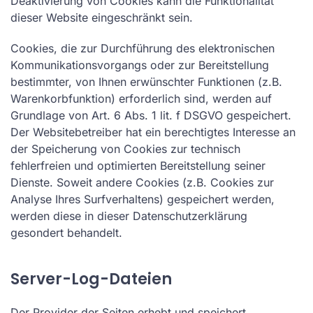
Deaktivierung von Cookies kann die Funktionalität
dieser Website eingeschränkt sein.
Cookies, die zur Durchführung des elektronischen
Kommunikationsvorgangs oder zur Bereitstellung
bestimmter, von Ihnen erwünschter Funktionen (z.B.
Warenkorbfunktion) erforderlich sind, werden auf
Grundlage von Art. 6 Abs. 1 lit. f DSGVO gespeichert.
Der Websitebetreiber hat ein berechtigtes Interesse an
der Speicherung von Cookies zur technisch
fehlerfreien und optimierten Bereitstellung seiner
Dienste. Soweit andere Cookies (z.B. Cookies zur
Analyse Ihres Surfverhaltens) gespeichert werden,
werden diese in dieser Datenschutzerklärung
gesondert behandelt.
Server-Log-Dateien
Der Provider der Seiten erhebt und speichert