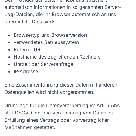
automatisch Informationen in so genannten Server-
Log-Dateien, die Ihr Browser automatisch an uns
übermittelt. Dies sind:
Browsertyp und Browserversion
verwendetes Betriebssystem
Referrer URL
Hostname des zugreifenden Rechners
Uhrzeit der Serveranfrage
IP-Adresse
Eine Zusammenführung dieser Daten mit anderen
Datenquellen wird nicht vorgenommen.
Grundlage für die Datenverarbeitung ist Art. 6 Abs. 1
lit. f DSGVO, der die Verarbeitung von Daten zur
Erfüllung eines Vertrags oder vorvertraglicher
Maßnahmen gestattet.