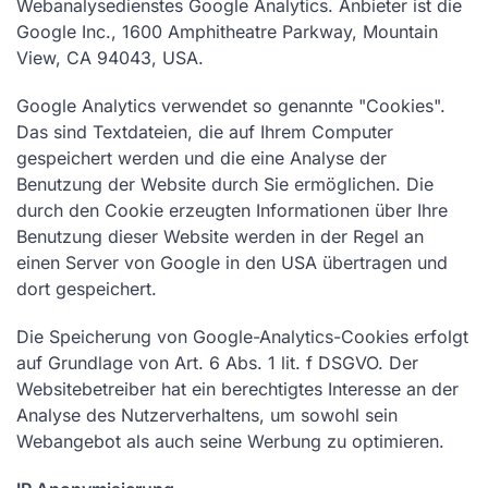
Webanalysedienstes Google Analytics. Anbieter ist die
Google Inc., 1600 Amphitheatre Parkway, Mountain
View, CA 94043, USA.
Google Analytics verwendet so genannte "Cookies".
Das sind Textdateien, die auf Ihrem Computer
gespeichert werden und die eine Analyse der
Benutzung der Website durch Sie ermöglichen. Die
durch den Cookie erzeugten Informationen über Ihre
Benutzung dieser Website werden in der Regel an
einen Server von Google in den USA übertragen und
dort gespeichert.
Die Speicherung von Google-Analytics-Cookies erfolgt
auf Grundlage von Art. 6 Abs. 1 lit. f DSGVO. Der
Websitebetreiber hat ein berechtigtes Interesse an der
Analyse des Nutzerverhaltens, um sowohl sein
Webangebot als auch seine Werbung zu optimieren.