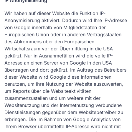
IP Anonymisierung
Wir haben auf dieser Website die Funktion IP-
Anonymisierung aktiviert. Dadurch wird Ihre IP-Adresse
von Google innerhalb von Mitgliedstaaten der
Europäischen Union oder in anderen Vertragsstaaten
des Abkommens über den Europäischen
Wirtschaftsraum vor der Übermittlung in die USA
gekürzt. Nur in Ausnahmefällen wird die volle IP-
Adresse an einen Server von Google in den USA
übertragen und dort gekürzt. Im Auftrag des Betreibers
dieser Website wird Google diese Informationen
benutzen, um Ihre Nutzung der Website auszuwerten,
um Reports über die Websiteaktivitäten
zusammenzustellen und um weitere mit der
Websitenutzung und der Internetnutzung verbundene
Dienstleistungen gegenüber dem Websitebetreiber zu
erbringen. Die im Rahmen von Google Analytics von
Ihrem Browser übermittelte IP-Adresse wird nicht mit