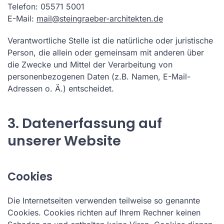
Telefon: 05571 5001
E-Mail:
mail@steingraeber-architekten.de
Verantwortliche Stelle ist die natürliche oder juristische
Person, die allein oder gemeinsam mit anderen über
die Zwecke und Mittel der Verarbeitung von
personenbezogenen Daten (z.B. Namen, E-Mail-
Adressen o. Ä.) entscheidet.
3. Datenerfassung auf
unserer Website
Cookies
Die Internetseiten verwenden teilweise so genannte
Cookies. Cookies richten auf Ihrem Rechner keinen