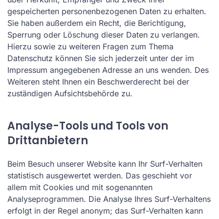
gespeicherten personenbezogenen Daten zu erhalten.
Sie haben außerdem ein Recht, die Berichtigung,
Sperrung oder Löschung dieser Daten zu verlangen.
Hierzu sowie zu weiteren Fragen zum Thema
Datenschutz können Sie sich jederzeit unter der im
Impressum angegebenen Adresse an uns wenden. Des
Weiteren steht Ihnen ein Beschwerderecht bei der
zuständigen Aufsichtsbehörde zu.
Analyse-Tools und Tools von
Drittanbietern
Beim Besuch unserer Website kann Ihr Surf-Verhalten
statistisch ausgewertet werden. Das geschieht vor
allem mit Cookies und mit sogenannten
Analyseprogrammen. Die Analyse Ihres Surf-Verhaltens
erfolgt in der Regel anonym; das Surf-Verhalten kann