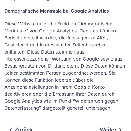
Demografische Merkmale bei Google Analytics
Diese Website nutzt die Funktion “demografische
Merkmale” von Google Analytics. Dadurch können
Berichte erstellt werden, die Aussagen zu Alter,
Geschlecht und Interessen der Seitenbesucher
enthalten. Diese Daten stammen aus
interessenbezogener Werbung von Google sowie aus
Besucherdaten von Drittanbietern. Diese Daten können
keiner bestimmten Person zugeordnet werden. Sie
können diese Funktion jederzeit über die
Anzeigeneinstellungen in Ihrem Google-Konto
deaktivieren oder die Erfassung Ihrer Daten durch
Google Analytics wie im Punkt “Widerspruch gegen
Datenerfassung” dargestellt generell untersagen.
Zurück
Weiter