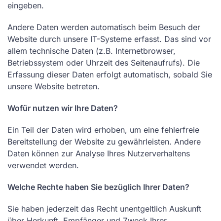
eingeben.
Andere Daten werden automatisch beim Besuch der
Website durch unsere IT-Systeme erfasst. Das sind vor
allem technische Daten (z.B. Internetbrowser,
Betriebssystem oder Uhrzeit des Seitenaufrufs). Die
Erfassung dieser Daten erfolgt automatisch, sobald Sie
unsere Website betreten.
Wofür nutzen wir Ihre Daten?
Ein Teil der Daten wird erhoben, um eine fehlerfreie
Bereitstellung der Website zu gewährleisten. Andere
Daten können zur Analyse Ihres Nutzerverhaltens
verwendet werden.
Welche Rechte haben Sie bezüglich Ihrer Daten?
Sie haben jederzeit das Recht unentgeltlich Auskunft
über Herkunft, Empfänger und Zweck Ihrer