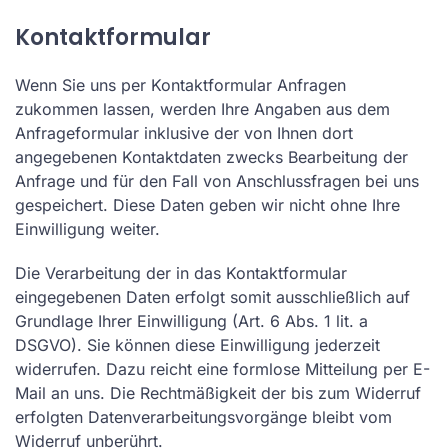
Kontaktformular
Wenn Sie uns per Kontaktformular Anfragen
zukommen lassen, werden Ihre Angaben aus dem
Anfrageformular inklusive der von Ihnen dort
angegebenen Kontaktdaten zwecks Bearbeitung der
Anfrage und für den Fall von Anschlussfragen bei uns
gespeichert. Diese Daten geben wir nicht ohne Ihre
Einwilligung weiter.
Die Verarbeitung der in das Kontaktformular
eingegebenen Daten erfolgt somit ausschließlich auf
Grundlage Ihrer Einwilligung (Art. 6 Abs. 1 lit. a
DSGVO). Sie können diese Einwilligung jederzeit
widerrufen. Dazu reicht eine formlose Mitteilung per E-
Mail an uns. Die Rechtmäßigkeit der bis zum Widerruf
erfolgten Datenverarbeitungsvorgänge bleibt vom
Widerruf unberührt.