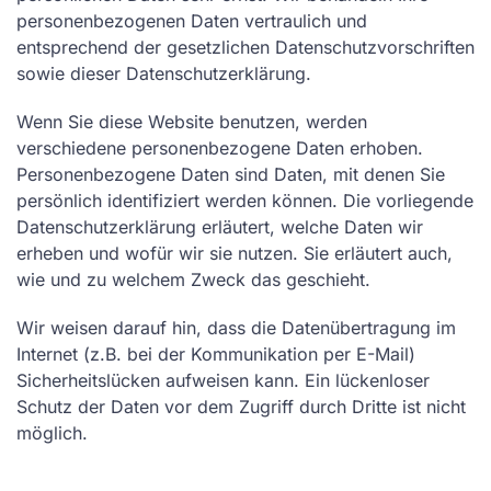
personenbezogenen Daten vertraulich und
entsprechend der gesetzlichen Datenschutzvorschriften
sowie dieser Datenschutzerklärung.
Wenn Sie diese Website benutzen, werden
verschiedene personenbezogene Daten erhoben.
Personenbezogene Daten sind Daten, mit denen Sie
persönlich identifiziert werden können. Die vorliegende
Datenschutzerklärung erläutert, welche Daten wir
erheben und wofür wir sie nutzen. Sie erläutert auch,
wie und zu welchem Zweck das geschieht.
Wir weisen darauf hin, dass die Datenübertragung im
Internet (z.B. bei der Kommunikation per E-Mail)
Sicherheitslücken aufweisen kann. Ein lückenloser
Schutz der Daten vor dem Zugriff durch Dritte ist nicht
möglich.