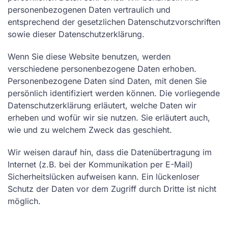
personenbezogenen Daten vertraulich und
entsprechend der gesetzlichen Datenschutzvorschriften
sowie dieser Datenschutzerklärung.
Wenn Sie diese Website benutzen, werden
verschiedene personenbezogene Daten erhoben.
Personenbezogene Daten sind Daten, mit denen Sie
persönlich identifiziert werden können. Die vorliegende
Datenschutzerklärung erläutert, welche Daten wir
erheben und wofür wir sie nutzen. Sie erläutert auch,
wie und zu welchem Zweck das geschieht.
Wir weisen darauf hin, dass die Datenübertragung im
Internet (z.B. bei der Kommunikation per E-Mail)
Sicherheitslücken aufweisen kann. Ein lückenloser
Schutz der Daten vor dem Zugriff durch Dritte ist nicht
möglich.