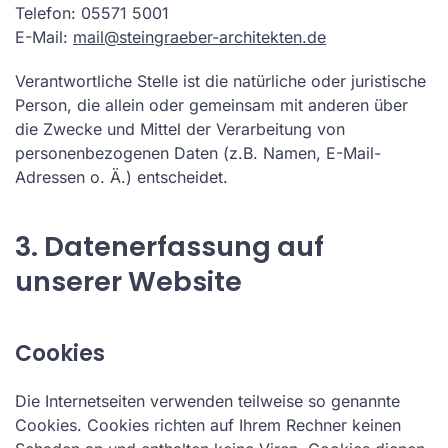
Telefon: 05571 5001
E-Mail:
mail@steingraeber-architekten.de
Verantwortliche Stelle ist die natürliche oder juristische
Person, die allein oder gemeinsam mit anderen über
die Zwecke und Mittel der Verarbeitung von
personenbezogenen Daten (z.B. Namen, E-Mail-
Adressen o. Ä.) entscheidet.
3. Datenerfassung auf
unserer Website
Cookies
Die Internetseiten verwenden teilweise so genannte
Cookies. Cookies richten auf Ihrem Rechner keinen