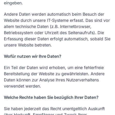
eingeben.
Andere Daten werden automatisch beim Besuch der
Website durch unsere IT-Systeme erfasst. Das sind vor
allem technische Daten (z.B. Internetbrowser,
Betriebssystem oder Uhrzeit des Seitenaufrufs). Die
Erfassung dieser Daten erfolgt automatisch, sobald Sie
unsere Website betreten.
Wofür nutzen wir Ihre Daten?
Ein Teil der Daten wird erhoben, um eine fehlerfreie
Bereitstellung der Website zu gewährleisten. Andere
Daten können zur Analyse Ihres Nutzerverhaltens
verwendet werden.
Welche Rechte haben Sie bezüglich Ihrer Daten?
Sie haben jederzeit das Recht unentgeltlich Auskunft
über Herkunft, Empfänger und Zweck Ihrer