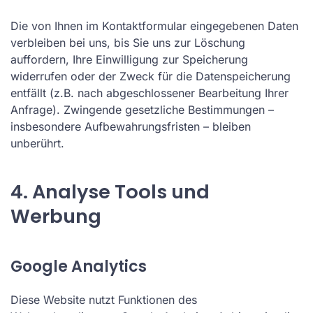
Die von Ihnen im Kontaktformular eingegebenen Daten
verbleiben bei uns, bis Sie uns zur Löschung
auffordern, Ihre Einwilligung zur Speicherung
widerrufen oder der Zweck für die Datenspeicherung
entfällt (z.B. nach abgeschlossener Bearbeitung Ihrer
Anfrage). Zwingende gesetzliche Bestimmungen –
insbesondere Aufbewahrungsfristen – bleiben
unberührt.
4. Analyse Tools und
Werbung
Google Analytics
Diese Website nutzt Funktionen des