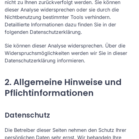
nicht zu Ihnen zurückverfolgt werden. Sie können
dieser Analyse widersprechen oder sie durch die
Nichtbenutzung bestimmter Tools verhindern.
Detaillierte Informationen dazu finden Sie in der
folgenden Datenschutzerklärung.
Sie können dieser Analyse widersprechen. Über die
Widerspruchsmöglichkeiten werden wir Sie in dieser
Datenschutzerklärung informieren.
2. Allgemeine Hinweise und
Pflichtinformationen
Datenschutz
Die Betreiber dieser Seiten nehmen den Schutz Ihrer
persönlichen Daten sehr ernst. Wir behandeln Ihre