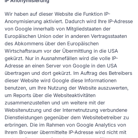
IP Anonymisierung
Wir haben auf dieser Website die Funktion IP-
Anonymisierung aktiviert. Dadurch wird Ihre IP-Adresse
von Google innerhalb von Mitgliedstaaten der
Europäischen Union oder in anderen Vertragsstaaten
des Abkommens über den Europäischen
Wirtschaftsraum vor der Übermittlung in die USA
gekürzt. Nur in Ausnahmefällen wird die volle IP-
Adresse an einen Server von Google in den USA
übertragen und dort gekürzt. Im Auftrag des Betreibers
dieser Website wird Google diese Informationen
benutzen, um Ihre Nutzung der Website auszuwerten,
um Reports über die Websiteaktivitäten
zusammenzustellen und um weitere mit der
Websitenutzung und der Internetnutzung verbundene
Dienstleistungen gegenüber dem Websitebetreiber zu
erbringen. Die im Rahmen von Google Analytics von
Ihrem Browser übermittelte IP-Adresse wird nicht mit