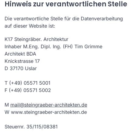
Hinweis zur verantwortlichen Stelle
Die verantwortliche Stelle für die Datenverarbeitung
auf dieser Website ist:
K17 Steingräber. Architektur
Inhaber M.Eng. Dipl. Ing. (FH) Tim Grimme
Architekt BDA
Knickstrasse 17
D 37170 Uslar
T (+49) 05571 5001
F (+49) 05571 5002
M
mail@steingraeber-architekten.de
W www.steingraeber-architekten.de
Steuernr. 35/115/08381