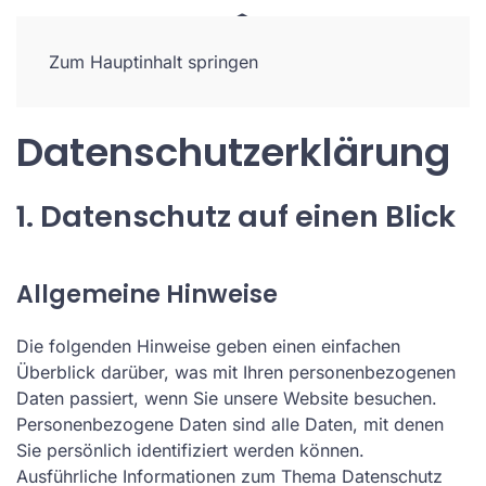
Zum Hauptinhalt springen
Datenschutzerklärung
1. Datenschutz auf einen Blick
Allgemeine Hinweise
Die folgenden Hinweise geben einen einfachen
Überblick darüber, was mit Ihren personenbezogenen
Daten passiert, wenn Sie unsere Website besuchen.
Personenbezogene Daten sind alle Daten, mit denen
Sie persönlich identifiziert werden können.
Ausführliche Informationen zum Thema Datenschutz