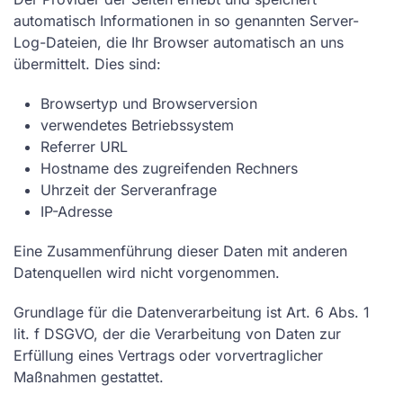
automatisch Informationen in so genannten Server-
Log-Dateien, die Ihr Browser automatisch an uns
übermittelt. Dies sind:
Browsertyp und Browserversion
verwendetes Betriebssystem
Referrer URL
Hostname des zugreifenden Rechners
Uhrzeit der Serveranfrage
IP-Adresse
Eine Zusammenführung dieser Daten mit anderen
Datenquellen wird nicht vorgenommen.
Grundlage für die Datenverarbeitung ist Art. 6 Abs. 1
lit. f DSGVO, der die Verarbeitung von Daten zur
Erfüllung eines Vertrags oder vorvertraglicher
Maßnahmen gestattet.