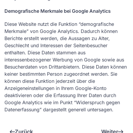
Demografische Merkmale bei Google Analytics
Diese Website nutzt die Funktion “demografische
Merkmale” von Google Analytics. Dadurch können
Berichte erstellt werden, die Aussagen zu Alter,
Geschlecht und Interessen der Seitenbesucher
enthalten. Diese Daten stammen aus
interessenbezogener Werbung von Google sowie aus
Besucherdaten von Drittanbietern. Diese Daten können
keiner bestimmten Person zugeordnet werden. Sie
können diese Funktion jederzeit über die
Anzeigeneinstellungen in Ihrem Google-Konto
deaktivieren oder die Erfassung Ihrer Daten durch
Google Analytics wie im Punkt “Widerspruch gegen
Datenerfassung” dargestellt generell untersagen.
Zurück
Weiter