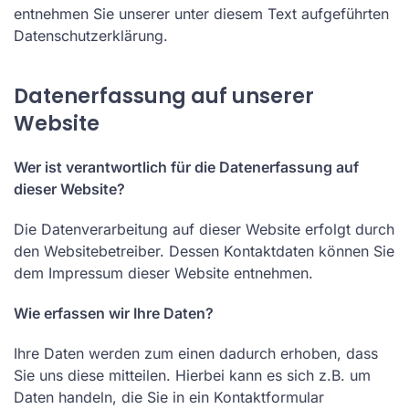
entnehmen Sie unserer unter diesem Text aufgeführten
Datenschutzerklärung.
Datenerfassung auf unserer
Website
Wer ist verantwortlich für die Datenerfassung auf
dieser Website?
Die Datenverarbeitung auf dieser Website erfolgt durch
den Websitebetreiber. Dessen Kontaktdaten können Sie
dem Impressum dieser Website entnehmen.
Wie erfassen wir Ihre Daten?
Ihre Daten werden zum einen dadurch erhoben, dass
Sie uns diese mitteilen. Hierbei kann es sich z.B. um
Daten handeln, die Sie in ein Kontaktformular