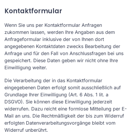
Kontaktformular
Wenn Sie uns per Kontaktformular Anfragen
zukommen lassen, werden Ihre Angaben aus dem
Anfrageformular inklusive der von Ihnen dort
angegebenen Kontaktdaten zwecks Bearbeitung der
Anfrage und für den Fall von Anschlussfragen bei uns
gespeichert. Diese Daten geben wir nicht ohne Ihre
Einwilligung weiter.
Die Verarbeitung der in das Kontaktformular
eingegebenen Daten erfolgt somit ausschließlich auf
Grundlage Ihrer Einwilligung (Art. 6 Abs. 1 lit. a
DSGVO). Sie können diese Einwilligung jederzeit
widerrufen. Dazu reicht eine formlose Mitteilung per E-
Mail an uns. Die Rechtmäßigkeit der bis zum Widerruf
erfolgten Datenverarbeitungsvorgänge bleibt vom
Widerruf unberührt.