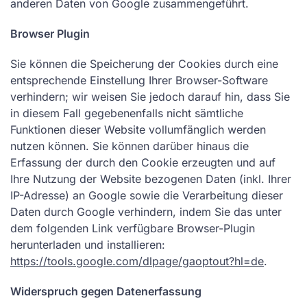
anderen Daten von Google zusammengeführt.
Browser Plugin
Sie können die Speicherung der Cookies durch eine
entsprechende Einstellung Ihrer Browser-Software
verhindern; wir weisen Sie jedoch darauf hin, dass Sie
in diesem Fall gegebenenfalls nicht sämtliche
Funktionen dieser Website vollumfänglich werden
nutzen können. Sie können darüber hinaus die
Erfassung der durch den Cookie erzeugten und auf
Ihre Nutzung der Website bezogenen Daten (inkl. Ihrer
IP-Adresse) an Google sowie die Verarbeitung dieser
Daten durch Google verhindern, indem Sie das unter
dem folgenden Link verfügbare Browser-Plugin
herunterladen und installieren:
https://tools.google.com/dlpage/gaoptout?hl=de
.
Widerspruch gegen Datenerfassung