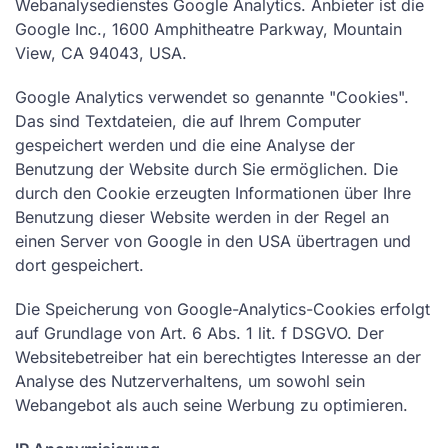
Webanalysedienstes Google Analytics. Anbieter ist die
Google Inc., 1600 Amphitheatre Parkway, Mountain
View, CA 94043, USA.
Google Analytics verwendet so genannte "Cookies".
Das sind Textdateien, die auf Ihrem Computer
gespeichert werden und die eine Analyse der
Benutzung der Website durch Sie ermöglichen. Die
durch den Cookie erzeugten Informationen über Ihre
Benutzung dieser Website werden in der Regel an
einen Server von Google in den USA übertragen und
dort gespeichert.
Die Speicherung von Google-Analytics-Cookies erfolgt
auf Grundlage von Art. 6 Abs. 1 lit. f DSGVO. Der
Websitebetreiber hat ein berechtigtes Interesse an der
Analyse des Nutzerverhaltens, um sowohl sein
Webangebot als auch seine Werbung zu optimieren.