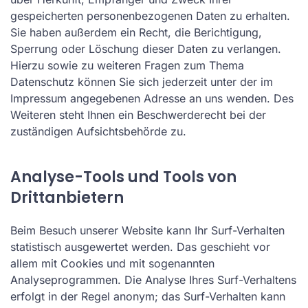
gespeicherten personenbezogenen Daten zu erhalten.
Sie haben außerdem ein Recht, die Berichtigung,
Sperrung oder Löschung dieser Daten zu verlangen.
Hierzu sowie zu weiteren Fragen zum Thema
Datenschutz können Sie sich jederzeit unter der im
Impressum angegebenen Adresse an uns wenden. Des
Weiteren steht Ihnen ein Beschwerderecht bei der
zuständigen Aufsichtsbehörde zu.
Analyse-Tools und Tools von
Drittanbietern
Beim Besuch unserer Website kann Ihr Surf-Verhalten
statistisch ausgewertet werden. Das geschieht vor
allem mit Cookies und mit sogenannten
Analyseprogrammen. Die Analyse Ihres Surf-Verhaltens
erfolgt in der Regel anonym; das Surf-Verhalten kann