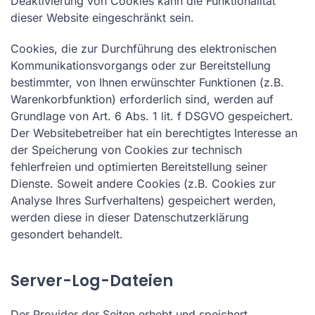
Deaktivierung von Cookies kann die Funktionalität
dieser Website eingeschränkt sein.
Cookies, die zur Durchführung des elektronischen
Kommunikationsvorgangs oder zur Bereitstellung
bestimmter, von Ihnen erwünschter Funktionen (z.B.
Warenkorbfunktion) erforderlich sind, werden auf
Grundlage von Art. 6 Abs. 1 lit. f DSGVO gespeichert.
Der Websitebetreiber hat ein berechtigtes Interesse an
der Speicherung von Cookies zur technisch
fehlerfreien und optimierten Bereitstellung seiner
Dienste. Soweit andere Cookies (z.B. Cookies zur
Analyse Ihres Surfverhaltens) gespeichert werden,
werden diese in dieser Datenschutzerklärung
gesondert behandelt.
Server-Log-Dateien
Der Provider der Seiten erhebt und speichert