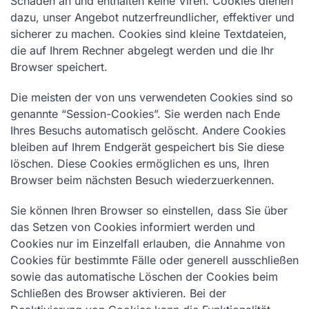
Schaden an und enthalten keine Viren. Cookies dienen
dazu, unser Angebot nutzerfreundlicher, effektiver und
sicherer zu machen. Cookies sind kleine Textdateien,
die auf Ihrem Rechner abgelegt werden und die Ihr
Browser speichert.
Die meisten der von uns verwendeten Cookies sind so
genannte “Session-Cookies”. Sie werden nach Ende
Ihres Besuchs automatisch gelöscht. Andere Cookies
bleiben auf Ihrem Endgerät gespeichert bis Sie diese
löschen. Diese Cookies ermöglichen es uns, Ihren
Browser beim nächsten Besuch wiederzuerkennen.
Sie können Ihren Browser so einstellen, dass Sie über
das Setzen von Cookies informiert werden und
Cookies nur im Einzelfall erlauben, die Annahme von
Cookies für bestimmte Fälle oder generell ausschließen
sowie das automatische Löschen der Cookies beim
Schließen des Browser aktivieren. Bei der