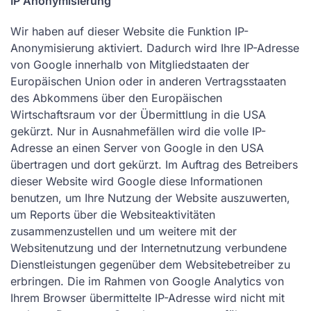
IP Anonymisierung
Wir haben auf dieser Website die Funktion IP-
Anonymisierung aktiviert. Dadurch wird Ihre IP-Adresse
von Google innerhalb von Mitgliedstaaten der
Europäischen Union oder in anderen Vertragsstaaten
des Abkommens über den Europäischen
Wirtschaftsraum vor der Übermittlung in die USA
gekürzt. Nur in Ausnahmefällen wird die volle IP-
Adresse an einen Server von Google in den USA
übertragen und dort gekürzt. Im Auftrag des Betreibers
dieser Website wird Google diese Informationen
benutzen, um Ihre Nutzung der Website auszuwerten,
um Reports über die Websiteaktivitäten
zusammenzustellen und um weitere mit der
Websitenutzung und der Internetnutzung verbundene
Dienstleistungen gegenüber dem Websitebetreiber zu
erbringen. Die im Rahmen von Google Analytics von
Ihrem Browser übermittelte IP-Adresse wird nicht mit