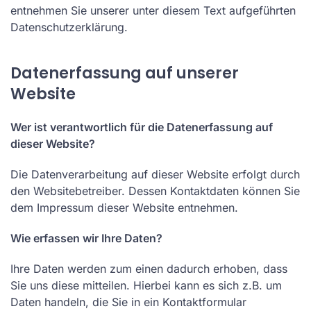
entnehmen Sie unserer unter diesem Text aufgeführten
Datenschutzerklärung.
Datenerfassung auf unserer
Website
Wer ist verantwortlich für die Datenerfassung auf
dieser Website?
Die Datenverarbeitung auf dieser Website erfolgt durch
den Websitebetreiber. Dessen Kontaktdaten können Sie
dem Impressum dieser Website entnehmen.
Wie erfassen wir Ihre Daten?
Ihre Daten werden zum einen dadurch erhoben, dass
Sie uns diese mitteilen. Hierbei kann es sich z.B. um
Daten handeln, die Sie in ein Kontaktformular