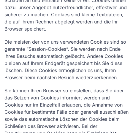
Schaden an und enthalten keine Viren. Cookies dienen
dazu, unser Angebot nutzerfreundlicher, effektiver und
sicherer zu machen. Cookies sind kleine Textdateien,
die auf Ihrem Rechner abgelegt werden und die Ihr
Browser speichert.
Die meisten der von uns verwendeten Cookies sind so
genannte “Session-Cookies”. Sie werden nach Ende
Ihres Besuchs automatisch gelöscht. Andere Cookies
bleiben auf Ihrem Endgerät gespeichert bis Sie diese
löschen. Diese Cookies ermöglichen es uns, Ihren
Browser beim nächsten Besuch wiederzuerkennen.
Sie können Ihren Browser so einstellen, dass Sie über
das Setzen von Cookies informiert werden und
Cookies nur im Einzelfall erlauben, die Annahme von
Cookies für bestimmte Fälle oder generell ausschließen
sowie das automatische Löschen der Cookies beim
Schließen des Browser aktivieren. Bei der