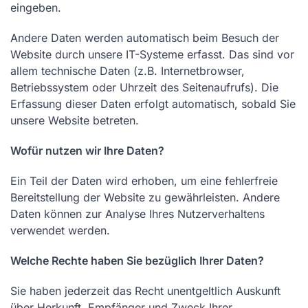
eingeben.
Andere Daten werden automatisch beim Besuch der
Website durch unsere IT-Systeme erfasst. Das sind vor
allem technische Daten (z.B. Internetbrowser,
Betriebssystem oder Uhrzeit des Seitenaufrufs). Die
Erfassung dieser Daten erfolgt automatisch, sobald Sie
unsere Website betreten.
Wofür nutzen wir Ihre Daten?
Ein Teil der Daten wird erhoben, um eine fehlerfreie
Bereitstellung der Website zu gewährleisten. Andere
Daten können zur Analyse Ihres Nutzerverhaltens
verwendet werden.
Welche Rechte haben Sie bezüglich Ihrer Daten?
Sie haben jederzeit das Recht unentgeltlich Auskunft
über Herkunft, Empfänger und Zweck Ihrer