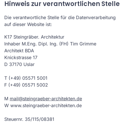
Hinweis zur verantwortlichen Stelle
Die verantwortliche Stelle für die Datenverarbeitung
auf dieser Website ist:
K17 Steingräber. Architektur
Inhaber M.Eng. Dipl. Ing. (FH) Tim Grimme
Architekt BDA
Knickstrasse 17
D 37170 Uslar
T (+49) 05571 5001
F (+49) 05571 5002
M
mail@steingraeber-architekten.de
W www.steingraeber-architekten.de
Steuernr. 35/115/08381