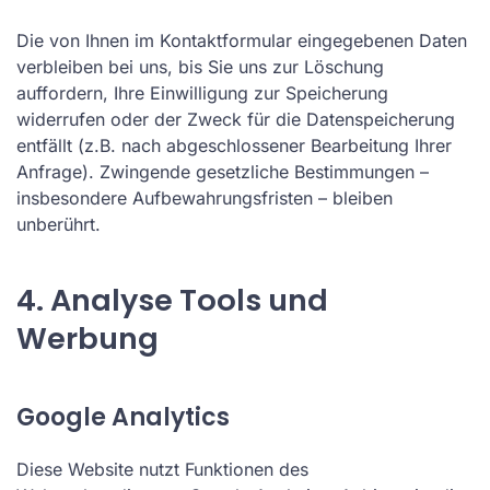
Die von Ihnen im Kontaktformular eingegebenen Daten
verbleiben bei uns, bis Sie uns zur Löschung
auffordern, Ihre Einwilligung zur Speicherung
widerrufen oder der Zweck für die Datenspeicherung
entfällt (z.B. nach abgeschlossener Bearbeitung Ihrer
Anfrage). Zwingende gesetzliche Bestimmungen –
insbesondere Aufbewahrungsfristen – bleiben
unberührt.
4. Analyse Tools und
Werbung
Google Analytics
Diese Website nutzt Funktionen des