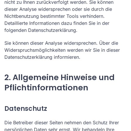
nicht zu Ihnen zurückverfolgt werden. Sie können
dieser Analyse widersprechen oder sie durch die
Nichtbenutzung bestimmter Tools verhindern.
Detaillierte Informationen dazu finden Sie in der
folgenden Datenschutzerklärung.
Sie können dieser Analyse widersprechen. Über die
Widerspruchsmöglichkeiten werden wir Sie in dieser
Datenschutzerklärung informieren.
2. Allgemeine Hinweise und
Pflichtinformationen
Datenschutz
Die Betreiber dieser Seiten nehmen den Schutz Ihrer
persönlichen Daten sehr ernst. Wir behandeln Ihre