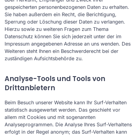
gespeicherten personenbezogenen Daten zu erhalten.
Sie haben außerdem ein Recht, die Berichtigung,
Sperrung oder Löschung dieser Daten zu verlangen.
Hierzu sowie zu weiteren Fragen zum Thema
Datenschutz können Sie sich jederzeit unter der im
Impressum angegebenen Adresse an uns wenden. Des
Weiteren steht Ihnen ein Beschwerderecht bei der
zuständigen Aufsichtsbehörde zu.
Analyse-Tools und Tools von
Drittanbietern
Beim Besuch unserer Website kann Ihr Surf-Verhalten
statistisch ausgewertet werden. Das geschieht vor
allem mit Cookies und mit sogenannten
Analyseprogrammen. Die Analyse Ihres Surf-Verhaltens
erfolgt in der Regel anonym; das Surf-Verhalten kann