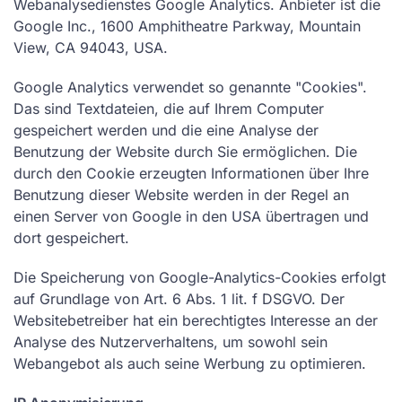
Webanalysedienstes Google Analytics. Anbieter ist die
Google Inc., 1600 Amphitheatre Parkway, Mountain
View, CA 94043, USA.
Google Analytics verwendet so genannte "Cookies".
Das sind Textdateien, die auf Ihrem Computer
gespeichert werden und die eine Analyse der
Benutzung der Website durch Sie ermöglichen. Die
durch den Cookie erzeugten Informationen über Ihre
Benutzung dieser Website werden in der Regel an
einen Server von Google in den USA übertragen und
dort gespeichert.
Die Speicherung von Google-Analytics-Cookies erfolgt
auf Grundlage von Art. 6 Abs. 1 lit. f DSGVO. Der
Websitebetreiber hat ein berechtigtes Interesse an der
Analyse des Nutzerverhaltens, um sowohl sein
Webangebot als auch seine Werbung zu optimieren.