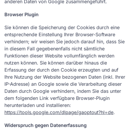
anderen Daten von Google zusammengeführt.
Browser Plugin
Sie können die Speicherung der Cookies durch eine
entsprechende Einstellung Ihrer Browser-Software
verhindern; wir weisen Sie jedoch darauf hin, dass Sie
in diesem Fall gegebenenfalls nicht sämtliche
Funktionen dieser Website vollumfänglich werden
nutzen können. Sie können darüber hinaus die
Erfassung der durch den Cookie erzeugten und auf
Ihre Nutzung der Website bezogenen Daten (inkl. Ihrer
IP-Adresse) an Google sowie die Verarbeitung dieser
Daten durch Google verhindern, indem Sie das unter
dem folgenden Link verfügbare Browser-Plugin
herunterladen und installieren:
https://tools.google.com/dlpage/gaoptout?hl=de
.
Widerspruch gegen Datenerfassung