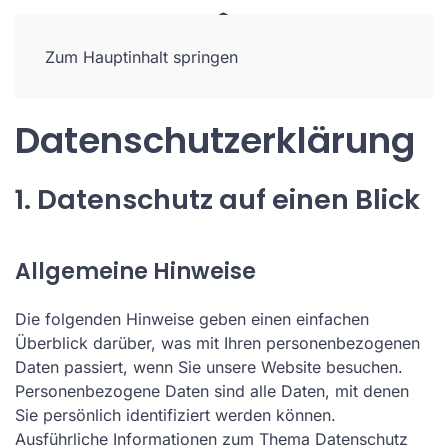
Zum Hauptinhalt springen
Datenschutzerklärung
1. Datenschutz auf einen Blick
Allgemeine Hinweise
Die folgenden Hinweise geben einen einfachen
Überblick darüber, was mit Ihren personenbezogenen
Daten passiert, wenn Sie unsere Website besuchen.
Personenbezogene Daten sind alle Daten, mit denen
Sie persönlich identifiziert werden können.
Ausführliche Informationen zum Thema Datenschutz