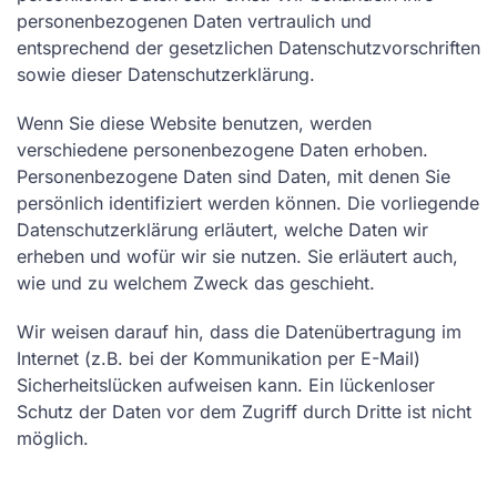
personenbezogenen Daten vertraulich und
entsprechend der gesetzlichen Datenschutzvorschriften
sowie dieser Datenschutzerklärung.
Wenn Sie diese Website benutzen, werden
verschiedene personenbezogene Daten erhoben.
Personenbezogene Daten sind Daten, mit denen Sie
persönlich identifiziert werden können. Die vorliegende
Datenschutzerklärung erläutert, welche Daten wir
erheben und wofür wir sie nutzen. Sie erläutert auch,
wie und zu welchem Zweck das geschieht.
Wir weisen darauf hin, dass die Datenübertragung im
Internet (z.B. bei der Kommunikation per E-Mail)
Sicherheitslücken aufweisen kann. Ein lückenloser
Schutz der Daten vor dem Zugriff durch Dritte ist nicht
möglich.