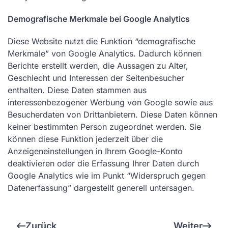
Demografische Merkmale bei Google Analytics
Diese Website nutzt die Funktion “demografische
Merkmale” von Google Analytics. Dadurch können
Berichte erstellt werden, die Aussagen zu Alter,
Geschlecht und Interessen der Seitenbesucher
enthalten. Diese Daten stammen aus
interessenbezogener Werbung von Google sowie aus
Besucherdaten von Drittanbietern. Diese Daten können
keiner bestimmten Person zugeordnet werden. Sie
können diese Funktion jederzeit über die
Anzeigeneinstellungen in Ihrem Google-Konto
deaktivieren oder die Erfassung Ihrer Daten durch
Google Analytics wie im Punkt “Widerspruch gegen
Datenerfassung” dargestellt generell untersagen.
Zurück
Weiter