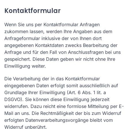
Kontaktformular
Wenn Sie uns per Kontaktformular Anfragen
zukommen lassen, werden Ihre Angaben aus dem
Anfrageformular inklusive der von Ihnen dort
angegebenen Kontaktdaten zwecks Bearbeitung der
Anfrage und für den Fall von Anschlussfragen bei uns
gespeichert. Diese Daten geben wir nicht ohne Ihre
Einwilligung weiter.
Die Verarbeitung der in das Kontaktformular
eingegebenen Daten erfolgt somit ausschließlich auf
Grundlage Ihrer Einwilligung (Art. 6 Abs. 1 lit. a
DSGVO). Sie können diese Einwilligung jederzeit
widerrufen. Dazu reicht eine formlose Mitteilung per E-
Mail an uns. Die Rechtmäßigkeit der bis zum Widerruf
erfolgten Datenverarbeitungsvorgänge bleibt vom
Widerruf unberührt.