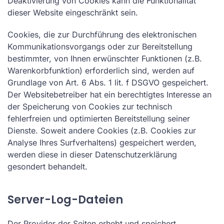
Deaktivierung von Cookies kann die Funktionalität
dieser Website eingeschränkt sein.
Cookies, die zur Durchführung des elektronischen
Kommunikationsvorgangs oder zur Bereitstellung
bestimmter, von Ihnen erwünschter Funktionen (z.B.
Warenkorbfunktion) erforderlich sind, werden auf
Grundlage von Art. 6 Abs. 1 lit. f DSGVO gespeichert.
Der Websitebetreiber hat ein berechtigtes Interesse an
der Speicherung von Cookies zur technisch
fehlerfreien und optimierten Bereitstellung seiner
Dienste. Soweit andere Cookies (z.B. Cookies zur
Analyse Ihres Surfverhaltens) gespeichert werden,
werden diese in dieser Datenschutzerklärung
gesondert behandelt.
Server-Log-Dateien
Der Provider der Seiten erhebt und speichert