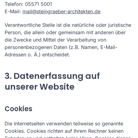
Telefon: 05571 5001
E-Mail:
mail@steingraeber-architekten.de
Verantwortliche Stelle ist die natürliche oder juristische
Person, die allein oder gemeinsam mit anderen über
die Zwecke und Mittel der Verarbeitung von
personenbezogenen Daten (z.B. Namen, E-Mail-
Adressen o. Ä.) entscheidet.
3. Datenerfassung auf
unserer Website
Cookies
Die Internetseiten verwenden teilweise so genannte
Cookies. Cookies richten auf Ihrem Rechner keinen