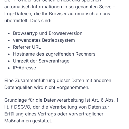
automatisch Informationen in so genannten Server-
Log-Dateien, die Ihr Browser automatisch an uns
übermittelt. Dies sind:
Browsertyp und Browserversion
verwendetes Betriebssystem
Referrer URL
Hostname des zugreifenden Rechners
Uhrzeit der Serveranfrage
IP-Adresse
Eine Zusammenführung dieser Daten mit anderen
Datenquellen wird nicht vorgenommen.
Grundlage für die Datenverarbeitung ist Art. 6 Abs. 1
lit. f DSGVO, der die Verarbeitung von Daten zur
Erfüllung eines Vertrags oder vorvertraglicher
Maßnahmen gestattet.