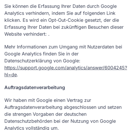
Sie können die Erfassung Ihrer Daten durch Google
Analytics verhindern, indem Sie auf folgenden Link
klicken. Es wird ein Opt-Out-Cookie gesetzt, der die
Erfassung Ihrer Daten bei zukünftigen Besuchen dieser
Website verhindert: .
Mehr Informationen zum Umgang mit Nutzerdaten bei
Google Analytics finden Sie in der
Datenschutzerklärung von Google:
https://support.google.com/analytics/answer/6004245?
hl=de
.
Auftragsdatenverarbeitung
Wir haben mit Google einen Vertrag zur
Auftragsdatenverarbeitung abgeschlossen und setzen
die strengen Vorgaben der deutschen
Datenschutzbehörden bei der Nutzung von Google
Analytics vollständig um.