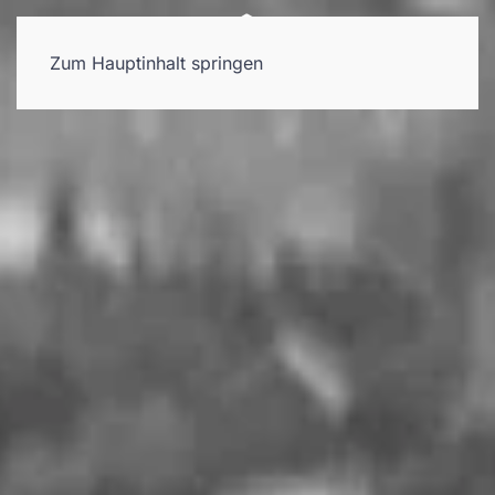
Zum Hauptinhalt springen