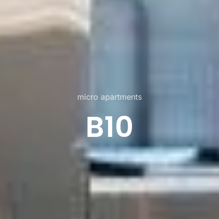
micro apartments
B10