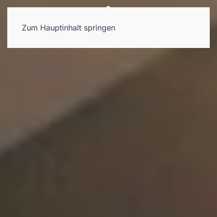
Zum Hauptinhalt springen